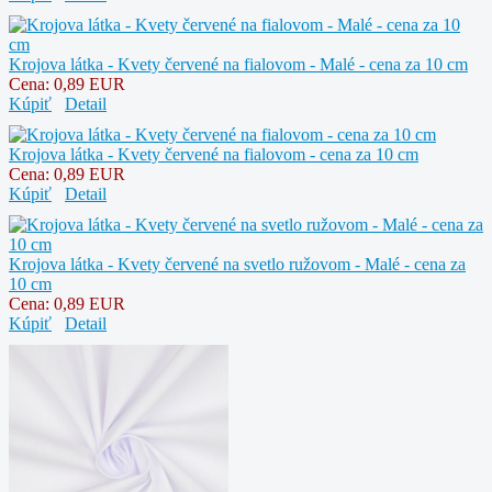
Krojova látka - Kvety červené na fialovom - Malé - cena za 10 cm
Cena:
0,89 EUR
Kúpiť
Detail
Krojova látka - Kvety červené na fialovom - cena za 10 cm
Cena:
0,89 EUR
Kúpiť
Detail
Krojova látka - Kvety červené na svetlo ružovom - Malé - cena za
10 cm
Cena:
0,89 EUR
Kúpiť
Detail