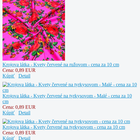
Krojova látka - Kvety červené na ružovom - cena za 10 cm
Cena:
0,89 EUR
Kúpiť
Detail
Krojova látka - Kvety červené na tyrkysovom - Malé - cena za 10
cm
Cena:
0,89 EUR
Kúpiť
Detail
Krojova látka - Kvety červené na tyrkysovom - cena za 10 cm
Cena:
0,89 EUR
Kúpiť
Detail