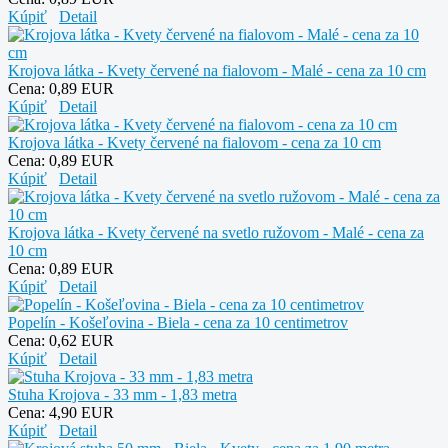
Kúpiť
Detail
Krojova látka - Kvety červené na fialovom - Malé - cena za 10 cm
Cena:
0,89 EUR
Kúpiť
Detail
Krojova látka - Kvety červené na fialovom - cena za 10 cm
Cena:
0,89 EUR
Kúpiť
Detail
Krojova látka - Kvety červené na svetlo ružovom - Malé - cena za
10 cm
Cena:
0,89 EUR
Kúpiť
Detail
Popelín - Košeľovina - Biela - cena za 10 centimetrov
Cena:
0,62 EUR
Kúpiť
Detail
Stuha Krojova - 33 mm - 1,83 metra
Cena:
4,90 EUR
Kúpiť
Detail