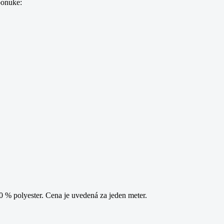
ponuke:
% polyester. Cena je uvedená za jeden meter.