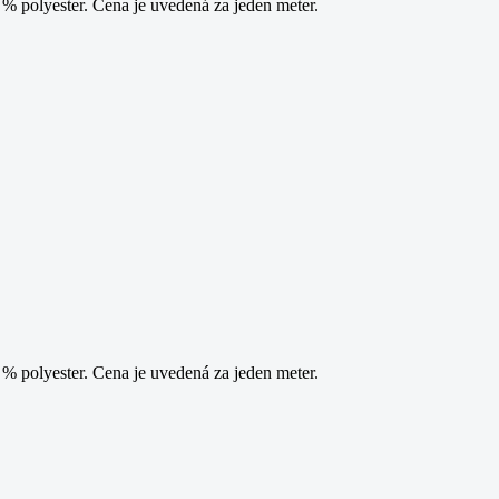
 polyester. Cena je uvedená za jeden meter.
 polyester. Cena je uvedená za jeden meter.