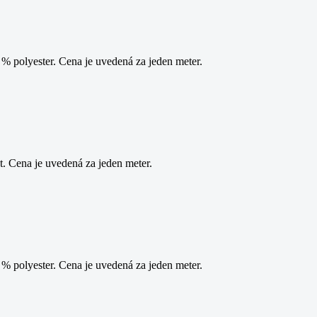
 polyester. Cena je uvedená za jeden meter.
. Cena je uvedená za jeden meter.
 polyester. Cena je uvedená za jeden meter.