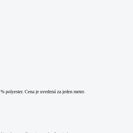
 polyester. Cena je uvedená za jeden meter.