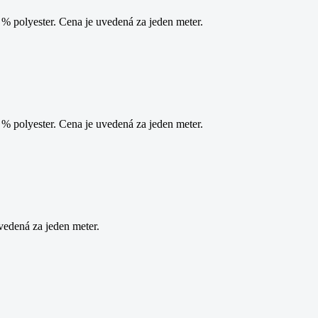
 polyester. Cena je uvedená za jeden meter.
 polyester. Cena je uvedená za jeden meter.
vedená za jeden meter.