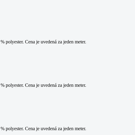
 polyester. Cena je uvedená za jeden meter.
 polyester. Cena je uvedená za jeden meter.
 polyester. Cena je uvedená za jeden meter.