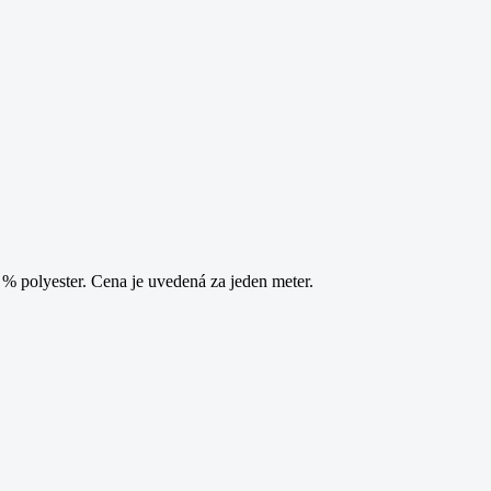
 polyester. Cena je uvedená za jeden meter.